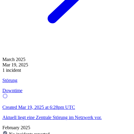
March 2025
Mar 19, 2025
1 incident
Störung
Downtime
Created
Mar 19, 2025 at 6:28pm UTC
Aktuell liegt eine Zentrale Störung im Netzwerk vor.
February 2025