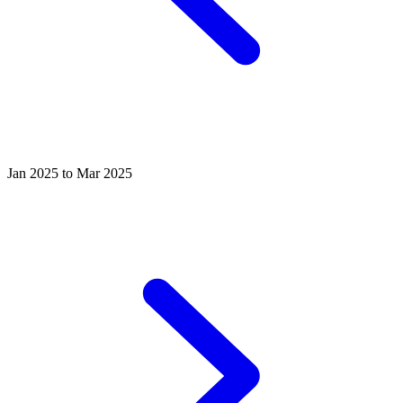
Jan 2025 to Mar 2025